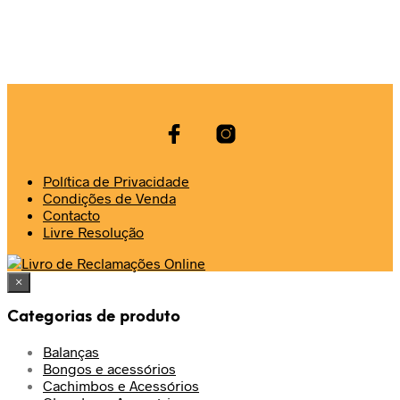
Política de Privacidade
Condições de Venda
Contacto
Livre Resolução
×
Categorias de produto
Balanças
Bongos e acessórios
Cachimbos e Acessórios