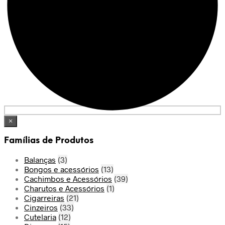
×
Famílias de Produtos
Balanças
(3)
Bongos e acessórios
(13)
Cachimbos e Acessórios
(39)
Charutos e Acessórios
(1)
Cigarreiras
(21)
Cinzeiros
(33)
Cutelaria
(12)