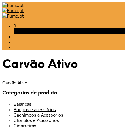
0
Carrinho
Carvão Ativo
Carvão Ativo
Categorias de produto
Balanças
Bongos e acessórios
Cachimbos e Acessórios
Charutos e Acessórios
Cigarreiras