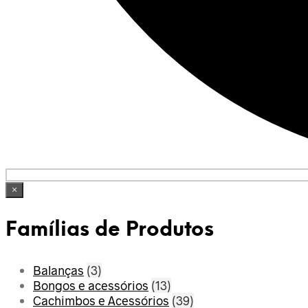
×
Famílias de Produtos
Balanças
(3)
Bongos e acessórios
(13)
Cachimbos e Acessórios
(39)