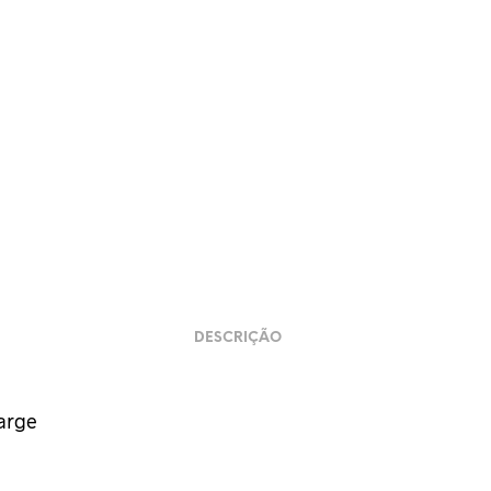
DESCRIÇÃO
arge