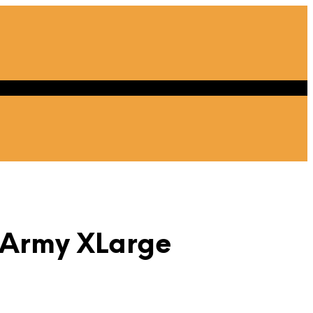
 Army XLarge