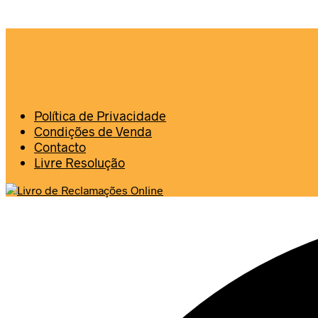
Política de Privacidade
Condições de Venda
Contacto
Livre Resolução